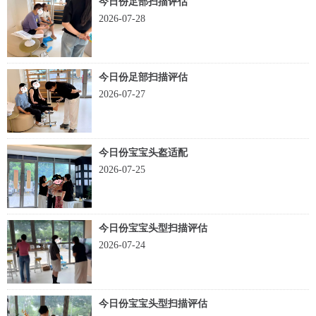
今日份足部扫描评估
2026-07-28
今日份足部扫描评估
2026-07-27
今日份宝宝头盔适配
2026-07-25
今日份宝宝头型扫描评估
2026-07-24
今日份宝宝头型扫描评估