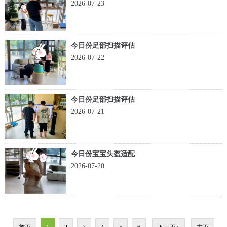
2026-07-23
今日份足部扫描评估
2026-07-22
今日份足部扫描评估
2026-07-21
今日份宝宝头盔适配
2026-07-20