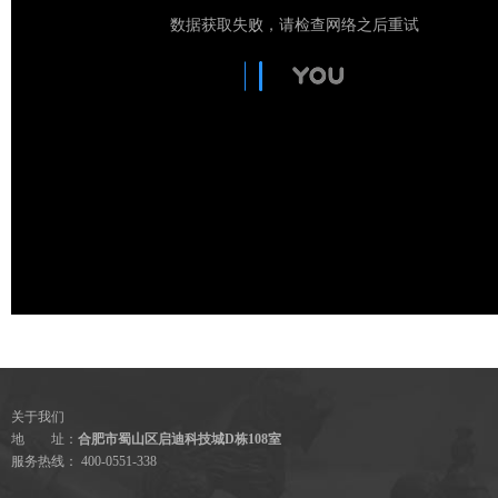
关于我们
地 址：
合肥市蜀山区启迪科技城D栋108室
服务热线： 400-0551-338