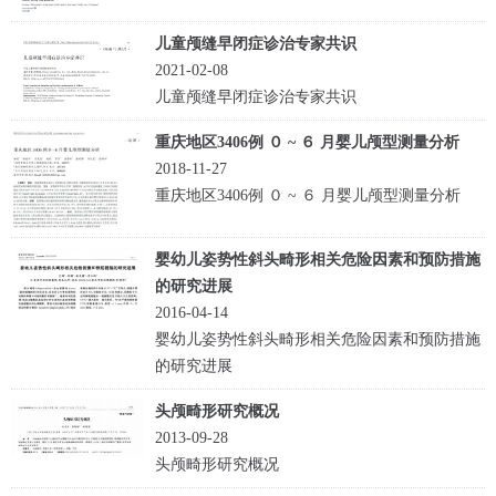
儿童颅缝早闭症诊治专家共识
2021-02-08
儿童颅缝早闭症诊治专家共识
重庆地区3406例 ０ ~ ６ 月婴儿颅型测量分析
2018-11-27
重庆地区3406例 ０ ~ ６ 月婴儿颅型测量分析
婴幼儿姿势性斜头畸形相关危险因素和预防措施
的研究进展
2016-04-14
婴幼儿姿势性斜头畸形相关危险因素和预防措施
的研究进展
头颅畸形研究概况
2013-09-28
头颅畸形研究概况